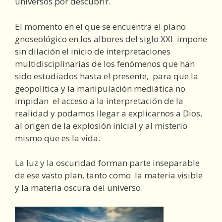
universos por descubrir.
El momento en el que se encuentra el plano
gnoseológico en los albores del siglo XXI impone
sin dilación el inicio de interpretaciones
multidisciplinarias de los fenómenos que han
sido estudiados hasta el presente, para que la
geopolítica y la manipulación mediática no
impidan el acceso a la interpretación de la
realidad y podamos llegar a explicarnos a Dios,
al origen de la explosión inicial y al misterio
mismo que es la vida.
La luz y la oscuridad forman parte inseparable
de ese vasto plan, tanto como la materia visible
y la materia oscura del universo.