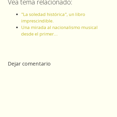
Vea tema relacionado:
"La soledad histórica", un libro
imprescindible.
Una mirada al nacionalismo musical
desde el primer…
Dejar comentario