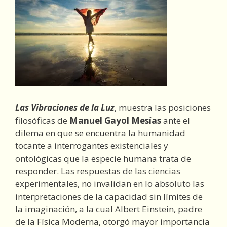
Las Vibraciones de la Luz
, muestra las posiciones
filosóficas de
Manuel Gayol Mesías
ante el
dilema en que se encuentra la humanidad
tocante a interrogantes existenciales y
ontológicas que la especie humana trata de
responder. Las respuestas de las ciencias
experimentales, no invalidan en lo absoluto las
interpretaciones de la capacidad sin límites de
la imaginación, a la cual Albert Einstein, padre
de la Física Moderna, otorgó mayor importancia