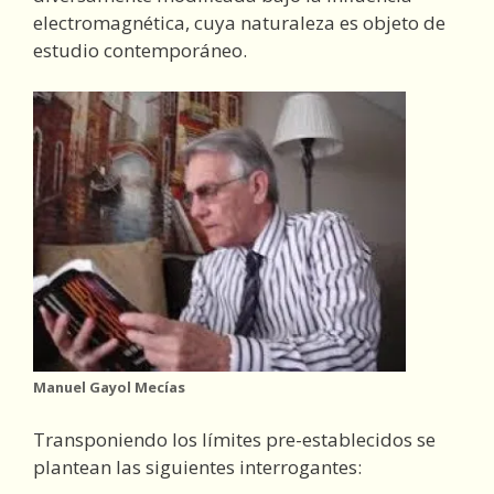
electromagnética, cuya naturaleza es objeto de
estudio contemporáneo.
Manuel Gayol Mecías
Transponiendo los límites pre-establecidos se
plantean las siguientes interrogantes: