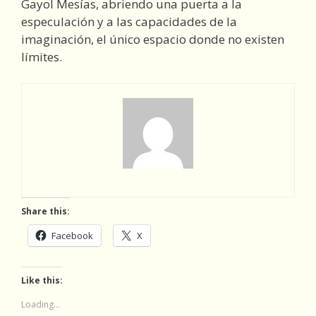
Gayol Mesías, abriendo una puerta a la
especulación y a las capacidades de la
imaginación, el único espacio donde no existen
límites.
Share this:
Facebook
X
Like this:
Loading...