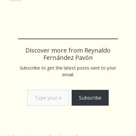
Discover more from Reynaldo
Fernández Pavón
Subscribe to get the latest posts sent to your
email.
Type your email…
Subscribe