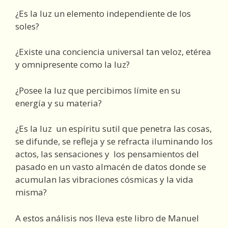
¿Es la luz un elemento independiente de los
soles?
¿Existe una conciencia universal tan veloz, etérea
y omnipresente como la luz?
¿Posee la luz que percibimos límite en su
energía y su materia?
¿Es la luz un espíritu sutil que penetra las cosas,
se difunde, se refleja y se refracta iluminando los
actos, las sensaciones y los pensamientos del
pasado en un vasto almacén de datos donde se
acumulan las vibraciones cósmicas y la vida
misma?
A estos análisis nos lleva este libro de Manuel