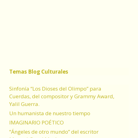
Temas Blog Culturales
Sinfonía “Los Dioses del Olimpo” para
Cuerdas, del compositor y Grammy Award,
Yalil Guerra.
Un humanista de nuestro tiempo
IMAGINARIO POÉTICO
“Ángeles de otro mundo” del escritor