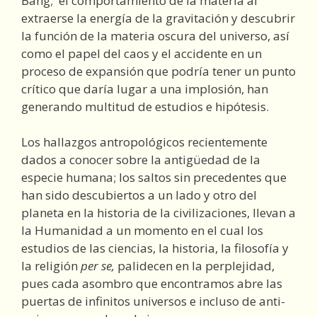
Bang; el comportamiento de la materia al
extraerse la energía de la gravitación y descubrir
la función de la materia oscura del universo, así
como el papel del caos y el accidente en un
proceso de expansión que podría tener un punto
crítico que daría lugar a una implosión, han
generando multitud de estudios e hipótesis.
Los hallazgos antropológicos recientemente
dados a conocer sobre la antigüedad de la
especie humana; los saltos sin precedentes que
han sido descubiertos a un lado y otro del
planeta en la historia de la civilizaciones, llevan a
la Humanidad a un momento en el cual los
estudios de las ciencias, la historia, la filosofía y
la religión
per se,
palidecen en la perplejidad,
pues cada asombro que encontramos abre las
puertas de infinitos universos e incluso de anti-