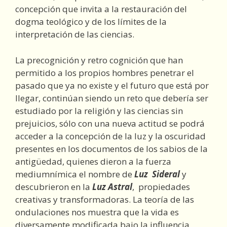
concepción que invita a la restauración del
dogma teológico y de los límites de la
interpretación de las ciencias.
La precognición y retro cognición que han
permitido a los propios hombres penetrar el
pasado que ya no existe y el futuro que está por
llegar, continúan siendo un reto que debería ser
estudiado por la religión y las ciencias sin
prejuicios, sólo con una nueva actitud se podrá
acceder a la concepción de la luz y la oscuridad
presentes en los documentos de los sabios de la
antigüedad, quienes dieron a la fuerza
mediumnímica el nombre de
Luz Sideral
y
descubrieron en la
Luz Astral
, propiedades
creativas y transformadoras. La teoría de las
ondulaciones nos muestra que la vida es
diversamente modificada bajo la influencia