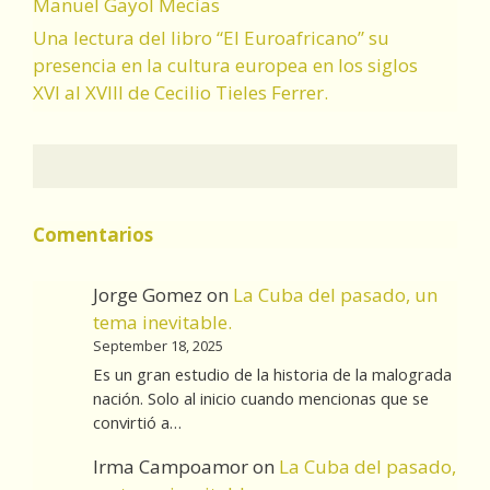
Manuel Gayol Mecías
Una lectura del libro “El Euroafricano” su
presencia en la cultura europea en los siglos
XVI al XVIII de Cecilio Tieles Ferrer.
Comentarios
Jorge Gomez
on
La Cuba del pasado, un
tema inevitable.
September 18, 2025
Es un gran estudio de la historia de la malograda
nación. Solo al inicio cuando mencionas que se
convirtió a…
Irma Campoamor
on
La Cuba del pasado,