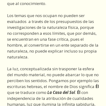
que al conocimiento.
Los temas que nos ocupan no pueden ser
evaluados a través de los presupuestos de las
investigaciones de la naturaleza física, porque
no corresponden a esos límites, que por demás,
se encuentran en una fase crítica, pues el
hombre, al convertirse en un ente separado de la
naturaleza, no puede explicar incluso su propia
naturaleza.
La luz, conceptualizada sin trasponer la esfera
del mundo material, no puede abarcar lo que no
perciben los sentidos. Pongamos por ejemplo las
escrituras hebreas, el nombre de Dios significa
Él
que se traduce como
La Casa del Sol
.
Él
con
independencia de la atribución de cualidades
humanas, luz que ilumina la infinita sabiduría,