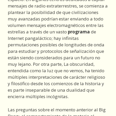
mensajes de radio extraterrestres, se comienza a
plantear la posibilidad de que civilizaciones
muy avanzadas podrían estar enviando a todo
volumen mensajes electromagnéticos entre las
estrellas a través de un vasto
programa
de
Internet pangaláctico; hay infinitas
permutaciones posibles de longitudes de onda
para estudiar y protocolos de señalización que
están siendo considerados para un futuro no
muy lejano. Por otra parte, La obscuridad,
entendida como la luz que no vemos, ha tenido
múltiples interpretaciones de carácter religioso
y filosófico desde los comienzos de la historia y
es parte inseparable de una dualidad que
encierra múltiples incógnitas.
Las preguntas sobre el momento anterior al Big