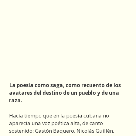
La poesía como saga, como recuento de los
avatares del destino de un pueblo y de una
raza.
Hacía tiempo que en la poesía cubana no
aparecía una voz poética alta, de canto
sostenido: Gastón Baquero, Nicolás Guillén,