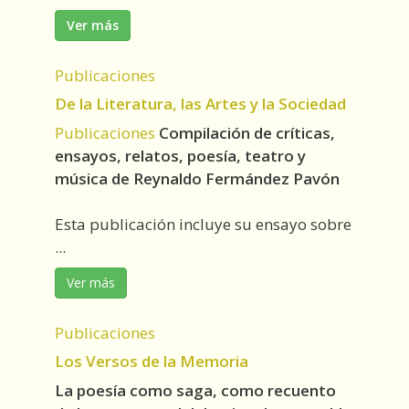
Ver más
Publicaciones
De la Literatura, las Artes y la Sociedad
Publicaciones
Compilación de críticas,
ensayos, relatos, poesía, teatro y
música de Reynaldo Fermández Pavón
Esta publicación incluye su ensayo sobre
...
Ver más
Publicaciones
Los Versos de la Memoria
La poesía como saga, como recuento