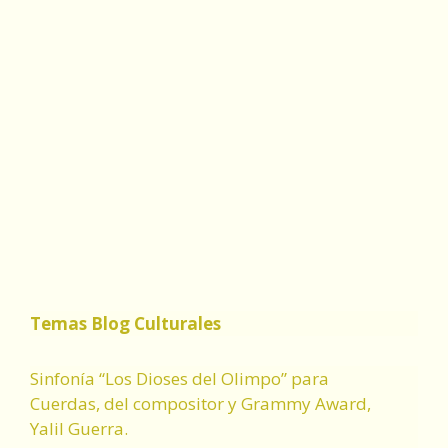
Temas Blog Culturales
Sinfonía “Los Dioses del Olimpo” para
Cuerdas, del compositor y Grammy Award,
Yalil Guerra.