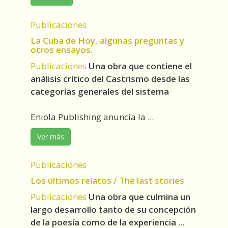
Publicaciones
La Cuba de Hoy, algunas preguntas y
otros ensayos.
Publicaciones
Una obra que contiene el
análisis crítico del Castrismo desde las
categorías generales del sistema
Eniola Publishing anuncia la ...
Ver más
Publicaciones
Los últimos relatos / The last stories
Publicaciones
Una obra que culmina un
largo desarrollo tanto de su concepción
de la poesía como de la experiencia ...