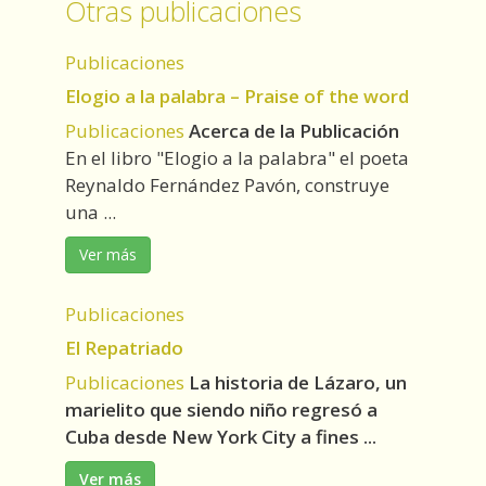
Otras publicaciones
Publicaciones
Elogio a la palabra – Praise of the word
Publicaciones
Acerca de la Publicación
En el libro "Elogio a la palabra" el poeta
Reynaldo Fernández Pavón, construye
una ...
Ver más
Publicaciones
El Repatriado
Publicaciones
La historia de Lázaro, un
marielito que siendo niño regresó a
Cuba desde New York City a fines ...
Ver más