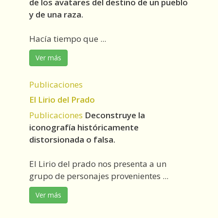
de los avatares del destino de un pueblo
y de una raza.
Hacía tiempo que ...
Ver más
Publicaciones
El Lirio del Prado
Publicaciones
Deconstruye la
iconografía históricamente
distorsionada o falsa.
El Lirio del prado nos presenta a un
grupo de personajes provenientes ...
Ver más