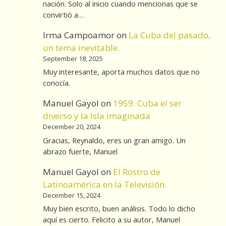
nación. Solo al inicio cuando mencionas que se
convirtió a…
Irma Campoamor
on
La Cuba del pasado,
un tema inevitable.
September 18, 2025
Muy interesante, aporta muchos datos que no
conocía.
Manuel Gayol
on
1959. Cuba el ser
diverso y la Isla imaginada
December 20, 2024
Gracias, Reynaldo, eres un gran amigo. Un
abrazo fuerte, Manuel
Manuel Gayol
on
El Rostro de
Latinoamérica en la Televisión.
December 15, 2024
Muy bien escrito, buen análisis. Todo lo dicho
aquí es cierto. Felicito a su autor, Manuel