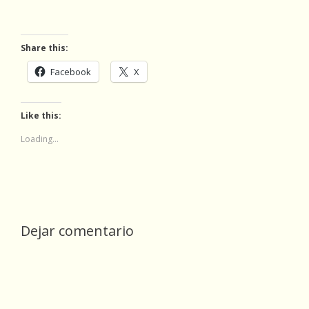
Share this:
Facebook
X
Like this:
Loading...
Dejar comentario