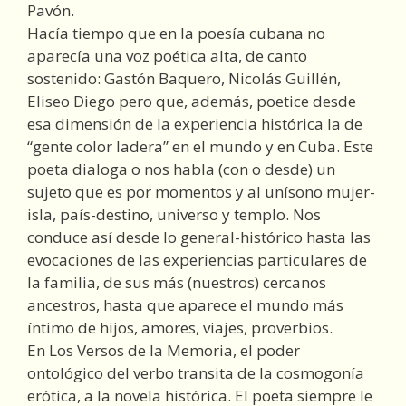
Pavón.
Hacía tiempo que en la poesía cubana no
aparecía una voz poética alta, de canto
sostenido: Gastón Baquero, Nicolás Guillén,
Eliseo Diego pero que, además, poetice desde
esa dimensión de la experiencia histórica la de
“gente color ladera” en el mundo y en Cuba. Este
poeta dialoga o nos habla (con o desde) un
sujeto que es por momentos y al unísono mujer-
isla, país-destino, universo y templo. Nos
conduce así desde lo general-histórico hasta las
evocaciones de las experiencias particulares de
la familia, de sus más (nuestros) cercanos
ancestros, hasta que aparece el mundo más
íntimo de hijos, amores, viajes, proverbios.
En Los Versos de la Memoria, el poder
ontológico del verbo transita de la cosmogonía
erótica, a la novela histórica. El poeta siempre le