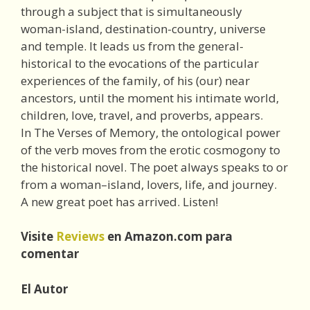
through a subject that is simultaneously
woman-island, destination-country, universe
and temple. It leads us from the general-
historical to the evocations of the particular
experiences of the family, of his (our) near
ancestors, until the moment his intimate world,
children, love, travel, and proverbs, appears.
In The Verses of Memory, the ontological power
of the verb moves from the erotic cosmogony to
the historical novel. The poet always speaks to or
from a woman–island, lovers, life, and journey.
A new great poet has arrived. Listen!
Visite
Reviews
en Amazon.com para
comentar
El Autor