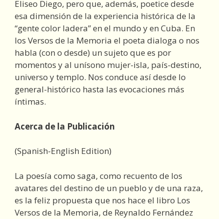
Eliseo Diego, pero que, además, poetice desde
esa dimensión de la experiencia histórica de la
“gente color ladera” en el mundo y en Cuba. En
los Versos de la Memoria el poeta dialoga o nos
habla (con o desde) un sujeto que es por
momentos y al unísono mujer-isla, país-destino,
universo y templo. Nos conduce así desde lo
general-histórico hasta las evocaciones más
íntimas.
Acerca de la Publicación
(Spanish-English Edition)
La poesía como saga, como recuento de los
avatares del destino de un pueblo y de una raza,
es la feliz propuesta que nos hace el libro Los
Versos de la Memoria, de Reynaldo Fernández