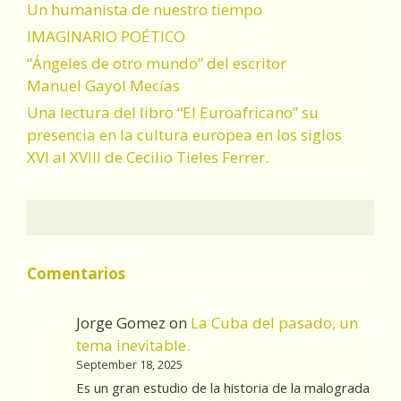
Un humanista de nuestro tiempo
IMAGINARIO POÉTICO
“Ángeles de otro mundo” del escritor
Manuel Gayol Mecías
Una lectura del libro “El Euroafricano” su
presencia en la cultura europea en los siglos
XVI al XVIII de Cecilio Tieles Ferrer.
Comentarios
Jorge Gomez
on
La Cuba del pasado, un
tema inevitable.
September 18, 2025
Es un gran estudio de la historia de la malograda