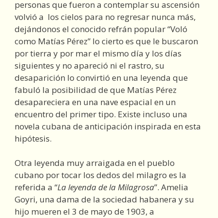
personas que fueron a contemplar su ascensión
volvió a los cielos para no regresar nunca más,
dejándonos el conocido refrán popular “Voló
como Matías Pérez” lo cierto es que le buscaron
por tierra y por mar el mismo día y los días
siguientes y no apareció ni el rastro, su
desaparición lo convirtió en una leyenda que
fabuló la posibilidad de que Matías Pérez
desapareciera en una nave espacial en un
encuentro del primer tipo. Existe incluso una
novela cubana de anticipación inspirada en esta
hipótesis.
Otra leyenda muy arraigada en el pueblo
cubano por tocar los dedos del milagro es la
referida a “
La leyenda de la Milagrosa
”. Amelia
Goyri, una dama de la sociedad habanera y su
hijo mueren el 3 de mayo de 1903, a