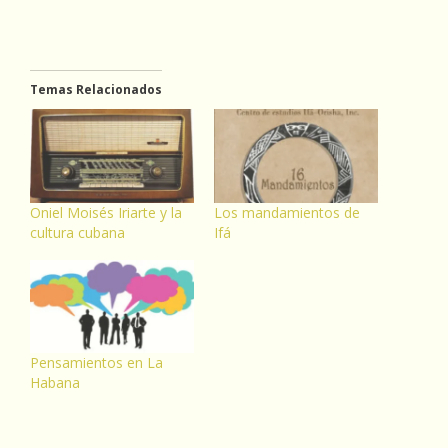
Temas Relacionados
Oniel Moisés Iriarte y la
Los mandamientos de
cultura cubana
Ifá
Pensamientos en La
Habana