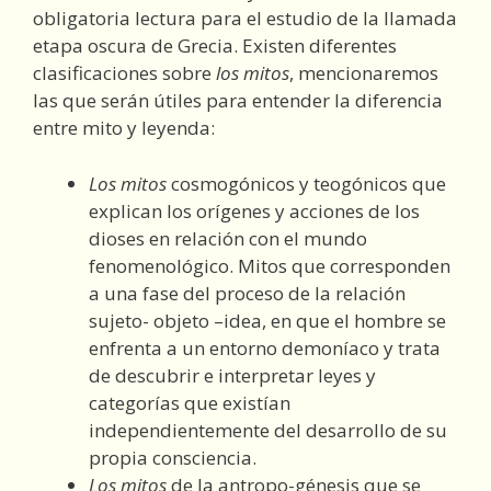
obligatoria lectura para el estudio de la llamada
etapa oscura de Grecia. Existen diferentes
clasificaciones sobre
los mitos
, mencionaremos
las que serán útiles para entender la diferencia
entre mito y leyenda:
Los mitos
cosmogónicos y teogónicos que
explican los orígenes y acciones de los
dioses en relación con el mundo
fenomenológico. Mitos que corresponden
a una fase del proceso de la relación
sujeto- objeto –idea, en que el hombre se
enfrenta a un entorno demoníaco y trata
de descubrir e interpretar leyes y
categorías que existían
independientemente del desarrollo de su
propia consciencia.
Los mitos
de la antropo-génesis que se