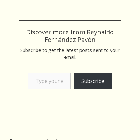
Discover more from Reynaldo
Fernández Pavón
Subscribe to get the latest posts sent to your
email.
Type your email…
Subscribe