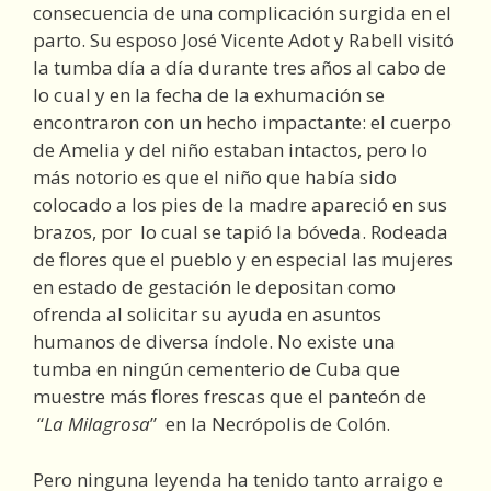
consecuencia de una complicación surgida en el
parto. Su esposo José Vicente Adot y Rabell visitó
la tumba día a día durante tres años al cabo de
lo cual y en la fecha de la exhumación se
encontraron con un hecho impactante: el cuerpo
de Amelia y del niño estaban intactos, pero lo
más notorio es que el niño que había sido
colocado a los pies de la madre apareció en sus
brazos, por lo cual se tapió la bóveda. Rodeada
de flores que el pueblo y en especial las mujeres
en estado de gestación le depositan como
ofrenda al solicitar su ayuda en asuntos
humanos de diversa índole. No existe una
tumba en ningún cementerio de Cuba que
muestre más flores frescas que el panteón de
“
La Milagrosa
” en la Necrópolis de Colón.
Pero ninguna leyenda ha tenido tanto arraigo e