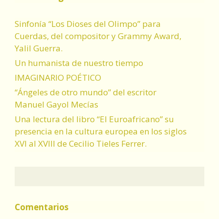
Sinfonía “Los Dioses del Olimpo” para
Cuerdas, del compositor y Grammy Award,
Yalil Guerra.
Un humanista de nuestro tiempo
IMAGINARIO POÉTICO
“Ángeles de otro mundo” del escritor
Manuel Gayol Mecías
Una lectura del libro “El Euroafricano” su
presencia en la cultura europea en los siglos
XVI al XVIII de Cecilio Tieles Ferrer.
Comentarios