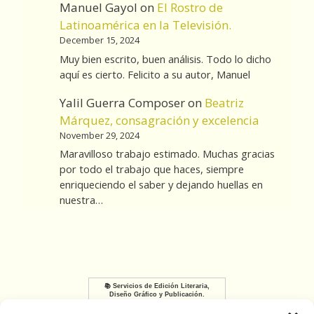
Manuel Gayol
on
El Rostro de
Latinoamérica en la Televisión.
December 15, 2024
Muy bien escrito, buen análisis. Todo lo dicho
aquí es cierto. Felicito a su autor, Manuel
Yalil Guerra Composer
on
Beatriz
Márquez, consagración y excelencia
November 29, 2024
Maravilloso trabajo estimado. Muchas gracias
por todo el trabajo que haces, siempre
enriqueciendo el saber y dejando huellas en
nuestra…
📚 Servicios de Edición Literaria,
Diseño Gráfico y Publicación.