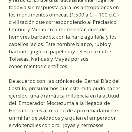
todavía sin respuesta para los antropólogos en
los monumentos olmecas (1,500 a.C. – 100 d.C.)
civilización que correspondiendo al Preclásico
Inferior y Medio crea representaciones de
hombres barbados, con la nariz aguileña y los
cabellos lacios. Este hombre blanco, rubio y
barbado jugó un papel muy relevante entre
Toltecas, Nahuas y Mayas por sus
conocimientos científicos.
De acuerdo con las crónicas de Bernal Díaz del
Castillo, presumimos que este mito pudo haber
ejercido una dramática influencia en la actitud
del Emperador Moctezuma a la llegada de
Hernán Cortés al mando de aproximadamente
un millar de soldados y a quien el emperador
envió tendiles con oro, joyas y hermosos