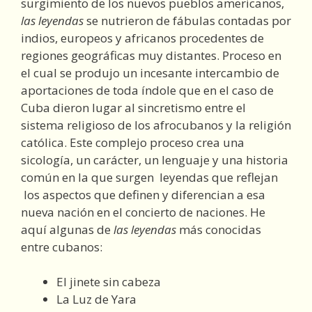
surgimiento de los nuevos pueblos americanos,
las leyendas
se nutrieron de fábulas contadas por
indios, europeos y africanos procedentes de
regiones geográficas muy distantes. Proceso en
el cual se produjo un incesante intercambio de
aportaciones de toda índole que en el caso de
Cuba dieron lugar al sincretismo entre el
sistema religioso de los afrocubanos y la religión
católica. Este complejo proceso crea una
sicología, un carácter, un lenguaje y una historia
común en la que surgen leyendas que reflejan
los aspectos que definen y diferencian a esa
nueva nación en el concierto de naciones. He
aquí algunas de
las leyendas
más conocidas
entre cubanos:
El jinete sin cabeza
La Luz de Yara