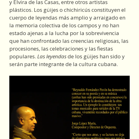
y Elvira de las Casas, entre otros artistas
plásticos. Los güijes o chichiricús constituyen el
cuerpo de leyendas más amplio y arraigado en
la memoria colectiva de los campos y no han
estado ajenas a la lucha por la sobrevivencia
que han confrontado las creencias religiosas, las
procesiones, las celebraciones y las fiestas
populares.
Las leyendas
de los güijes han sido y
serán parte integrante de la cultura cubana.