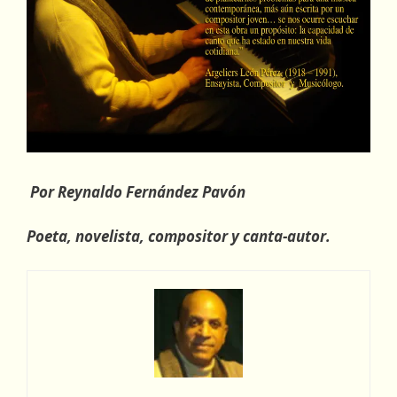
Por Reynaldo Fernández Pavón
Poeta, novelista, compositor y canta-autor.