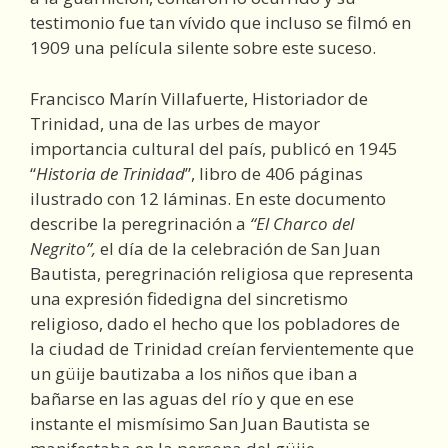
testimonio fue tan vívido que incluso se filmó en
1909 una película silente sobre este suceso.
Francisco Marín Villafuerte, Historiador de
Trinidad, una de las urbes de mayor
importancia cultural del país, publicó en 1945
“
Historia de Trinidad
”, libro de 406 páginas
ilustrado con 12 láminas. En este documento
describe la peregrinación a
“El Charco del
Negrito”,
el día de la celebración de San Juan
Bautista, peregrinación religiosa que representa
una expresión fidedigna del sincretismo
religioso, dado el hecho que los pobladores de
la ciudad de Trinidad creían fervientemente que
un güije bautizaba a los niños que iban a
bañarse en las aguas del río y que en ese
instante el mismísimo San Juan Bautista se