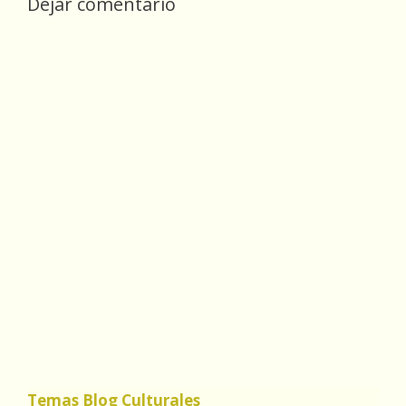
Dejar comentario
Temas Blog Culturales