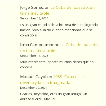
Jorge Gomez
on
La Cuba del pasado, un
tema inevitable.
September 18, 2025
Es un gran estudio de la historia de la malograda
nación. Solo al inicio cuando mencionas que se
convirtió a…
Irma Campoamor
on
La Cuba del pasado,
un tema inevitable.
September 18, 2025
Muy interesante, aporta muchos datos que no
conocía.
Manuel Gayol
on
1959. Cuba el ser
diverso y la Isla imaginada
December 20, 2024
Gracias, Reynaldo, eres un gran amigo. Un
abrazo fuerte, Manuel