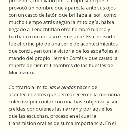
presentes, motivado por la impresión que le
provocó un hombre que aparecía ante sus ojos
con un casco de latón que brillaba al sol, como
mucho tiempo atrás según la mitología, había
llegado a Tenochtitlán otro hombre blanco y
barbado con un casco semejante. Este episodio
fue el principio de una serie de acontecimientos
que concluyen con la victoria de los españoles al
mando del propio Hernán Cortés y que causó la
muerte de cien mil hombres de las huestes de
Moctezuma.
Contrario al mito,
las leyendas
nacen de
acontecimientos que permanecen en la memoria
colectiva por contar con una base objetiva, y son
creídas por quienes las narran y por aquellos
que las escuchan, proceso en el cual la
transmisión oral es de suma importancia. En el