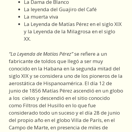
La Dama de Blanco
La leyenda del Guajiro del Café
La muerta viva
La Leyenda de Matías Pérez en el siglo XIX
y la Leyenda de la Milagrosa en el siglo
XX.
“La Leyenda de Matías Pérez”
se refiere a un
fabricante de toldos que llegó a ser muy
conocido en la Habana en la segunda mitad del
siglo XIX y se considera uno de los pioneros de la
aerostática de Hispanoamérica. El día 12 de
junio de 1856 Matías Pérez ascendió en un globo
a los cielos y descendió en el sitio conocido
como Filtros del Husillo en lo que fue
considerado todo un suceso y el día 28 de junio
del propio año en el globo Villa de París, en el
Campo de Marte, en presencia de miles de