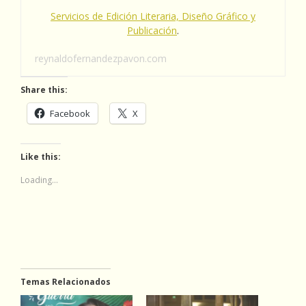
Servicios de Edición Literaria, Diseño Gráfico y
Publicación
.
reynaldofernandezpavon.com
Share this:
Facebook
X
Like this:
Loading...
Temas Relacionados