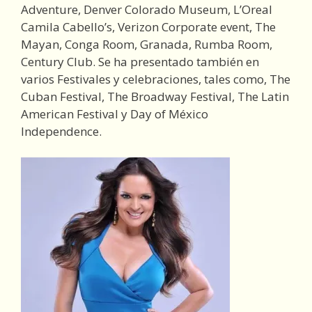
Adventure, Denver Colorado Museum, L’Oreal
Camila Cabello’s, Verizon Corporate event, The
Mayan, Conga Room, Granada, Rumba Room,
Century Club. Se ha presentado también en
varios Festivales y celebraciones, tales como, The
Cuban Festival, The Broadway Festival, The Latin
American Festival y Day of México
Independence.