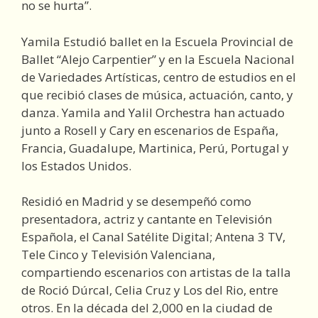
no se hurta”.
Yamila Estudió ballet en la Escuela Provincial de
Ballet “Alejo Carpentier” y en la Escuela Nacional
de Variedades Artísticas, centro de estudios en el
que recibió clases de música, actuación, canto, y
danza. Yamila and Yalil Orchestra han actuado
junto a Rosell y Cary en escenarios de España,
Francia, Guadalupe, Martinica, Perú, Portugal y
los Estados Unidos.
Residió en Madrid y se desempeñó como
presentadora, actriz y cantante en Televisión
Española, el Canal Satélite Digital; Antena 3 TV,
Tele Cinco y Televisión Valenciana,
compartiendo escenarios con artistas de la talla
de Roció Dúrcal, Celia Cruz y Los del Rio, entre
otros. En la década del 2,000 en la ciudad de