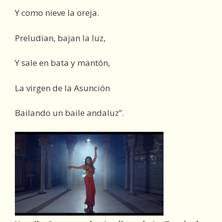
Y como nieve la oreja.
Preludian, bajan la luz,
Y sale en bata y mantón,
La virgen de la Asunción
Bailando un baile andaluz”.