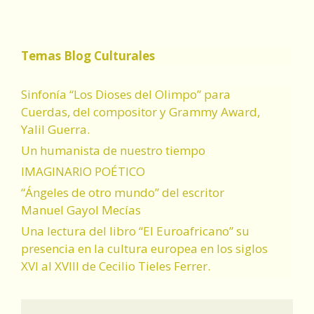
Temas Blog Culturales
Sinfonía “Los Dioses del Olimpo” para
Cuerdas, del compositor y Grammy Award,
Yalil Guerra.
Un humanista de nuestro tiempo
IMAGINARIO POÉTICO
“Ángeles de otro mundo” del escritor
Manuel Gayol Mecías
Una lectura del libro “El Euroafricano” su
presencia en la cultura europea en los siglos
XVI al XVIII de Cecilio Tieles Ferrer.