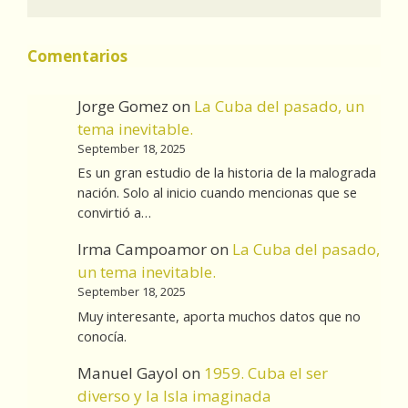
Comentarios
Jorge Gomez
on
La Cuba del pasado, un
tema inevitable.
September 18, 2025
Es un gran estudio de la historia de la malograda
nación. Solo al inicio cuando mencionas que se
convirtió a…
Irma Campoamor
on
La Cuba del pasado,
un tema inevitable.
September 18, 2025
Muy interesante, aporta muchos datos que no
conocía.
Manuel Gayol
on
1959. Cuba el ser
diverso y la Isla imaginada