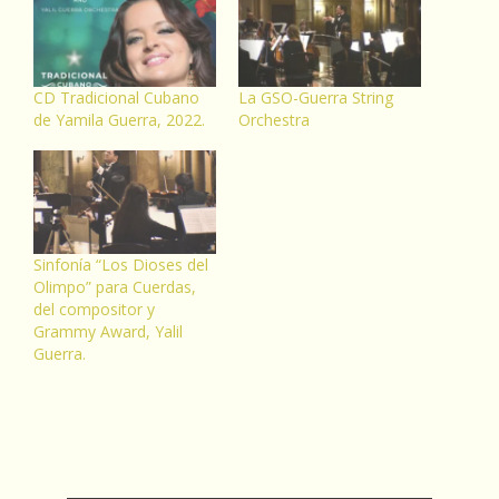
CD Tradicional Cubano
La GSO-Guerra String
de Yamila Guerra, 2022.
Orchestra
Sinfonía “Los Dioses del
Olimpo” para Cuerdas,
del compositor y
Grammy Award, Yalil
Guerra.