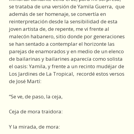
se trataba de una versión de Yamila Guerra, que
además de ser homenaje, se convertía en
reinterpretación desde la sensibilidad de esta
joven artista de, de repente, me vi frente al
malecón habanero, sitio donde por generaciones
se han sentado a contemplar el horizonte las
parejas de enamorados y en medio de un elenco
de bailarinas y bailarines aparecía como solista
el oasis: Yamila, y frente a un recinto mudéjar de
Los Jardines de La Tropical, recordé estos versos
de José Martí:
“Se ve, de paso, la ceja,
Ceja de mora traidora:
Y la mirada, de mora: