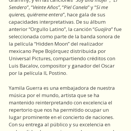
Sendero
”, “
Veinte Años”
, “
Piel Canela
” y “
Si me
quieres, quiéreme entera
”, hace gala de sus
capacidades interpretativas. De su álbum
anterior “Orgullo Latino”, la canción “
Guajira
” fue
seleccionada como parte de la banda sonora de
la película “Hidden Moon” del realizador
mexicano Pepe Bojórquez distribuida por
Universal Pictures, compartiendo créditos con
Luis Bacalov, compositor y ganador del Oscar
por la película IL Postino.
Yamila Guerra es una embajadora de nuestra
música por el mundo, artista que se ha
mantenido reinterpretando con excelencia el
repertorio que nos ha permitido ocupar un
lugar prominente en el concierto de naciones.
Con su entrega al público y su excelencia en