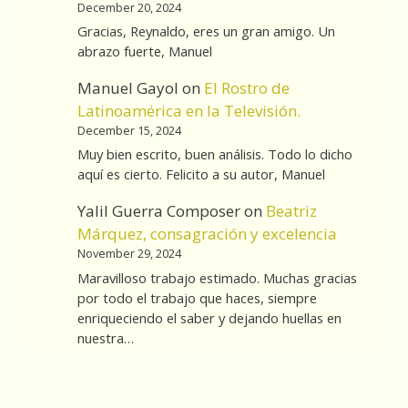
December 20, 2024
Gracias, Reynaldo, eres un gran amigo. Un
abrazo fuerte, Manuel
Manuel Gayol
on
El Rostro de
Latinoamérica en la Televisión.
December 15, 2024
Muy bien escrito, buen análisis. Todo lo dicho
aquí es cierto. Felicito a su autor, Manuel
Yalil Guerra Composer
on
Beatriz
Márquez, consagración y excelencia
November 29, 2024
Maravilloso trabajo estimado. Muchas gracias
por todo el trabajo que haces, siempre
enriqueciendo el saber y dejando huellas en
nuestra…