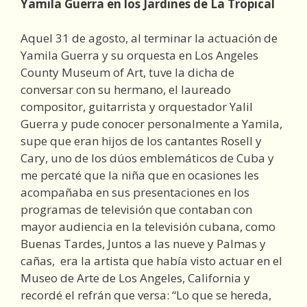
Yamila Guerra en los Jardines de La Tropical
Aquel 31 de agosto, al terminar la actuación de
Yamila Guerra y su orquesta en Los Angeles
County Museum of Art, tuve la dicha de
conversar con su hermano, el laureado
compositor, guitarrista y orquestador Yalil
Guerra y pude conocer personalmente a Yamila,
supe que eran hijos de los cantantes Rosell y
Cary, uno de los dúos emblemáticos de Cuba y
me percaté que la niña que en ocasiones les
acompañaba en sus presentaciones en los
programas de televisión que contaban con
mayor audiencia en la televisión cubana, como
Buenas Tardes, Juntos a las nueve y Palmas y
cañas, era la artista que había visto actuar en el
Museo de Arte de Los Angeles, California y
recordé el refrán que versa: “Lo que se hereda,