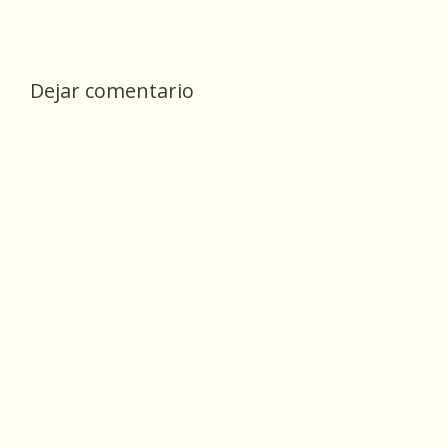
Dejar comentario