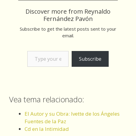
Discover more from Reynaldo
Fernández Pavón
Subscribe to get the latest posts sent to your
email.
Type your email…
Subscribe
Vea tema relacionado:
El Autor y su Obra: Ivette de los Ángeles
Fuentes de la Paz
Cd en la Intimidad