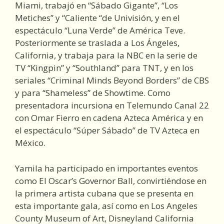
Miami, trabajó en “Sábado Gigante”, “Los
Metiches” y “Caliente “de Univisión, y en el
espectáculo “Luna Verde” de América Teve.
Posteriormente se traslada a Los Ángeles,
California, y trabaja para la NBC en la serie de
TV “Kingpin” y “Southland” para TNT, y en los
seriales “Criminal Minds Beyond Borders” de CBS
y para “Shameless” de Showtime. Como
presentadora incursiona en Telemundo Canal 22
con Omar Fierro en cadena Azteca América y en
el espectáculo “Súper Sábado” de TV Azteca en
México.
Yamila ha participado en importantes eventos
como El Oscar’s Governor Ball, convirtiéndose en
la primera artista cubana que se presenta en
esta importante gala, así como en Los Angeles
County Museum of Art, Disneyland California