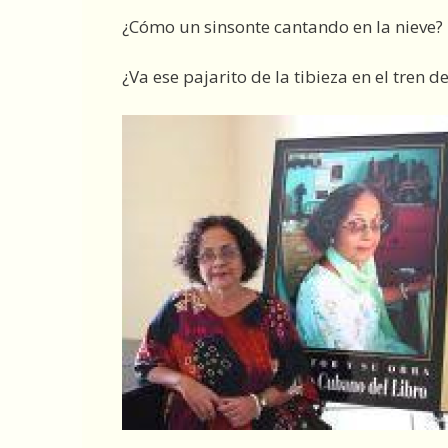
¿Cómo un sinsonte cantando en la nieve?
¿Va ese pajarito de la tibieza en el tren d