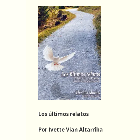
Los últimos relatos
Por Ivette Vian Altarriba