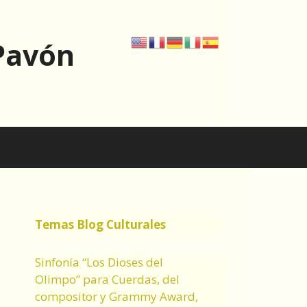
Pavón
Temas Blog Culturales
Sinfonía “Los Dioses del
Olimpo” para Cuerdas, del
compositor y Grammy Award,