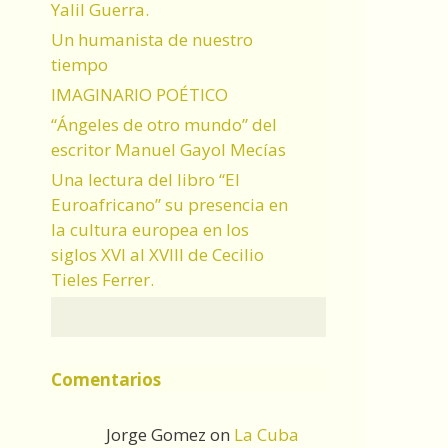
Yalil Guerra.
Un humanista de nuestro
tiempo
IMAGINARIO POÉTICO
“Ángeles de otro mundo” del
escritor Manuel Gayol Mecías
Una lectura del libro “El
Euroafricano” su presencia en
la cultura europea en los
siglos XVI al XVIII de Cecilio
Tieles Ferrer.
Comentarios
Jorge Gomez
on
La Cuba