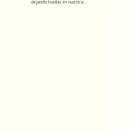
dejando huellas en nuestra…