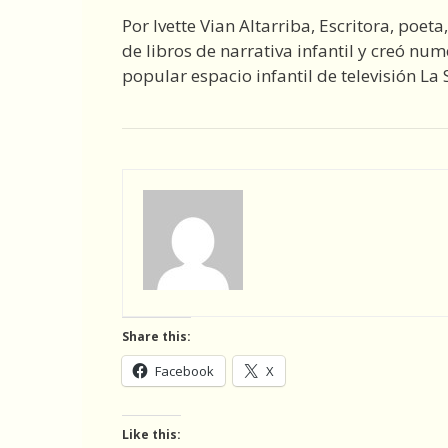
Por Ivette Vian Altarriba, Escritora, poet
de libros de narrativa infantil y creó num
popular espacio infantil de televisión La
Share this:
Facebook
X
Like this: