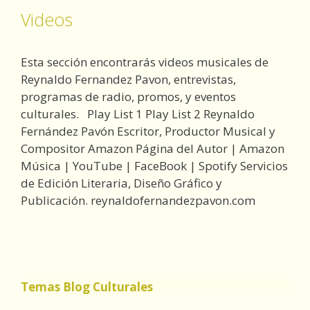
Videos
Esta sección encontrarás videos musicales de
Reynaldo Fernandez Pavon, entrevistas,
programas de radio, promos, y eventos
culturales. Play List 1 Play List 2 Reynaldo
Fernández Pavón Escritor, Productor Musical y
Compositor Amazon Página del Autor | Amazon
Música | YouTube | FaceBook | Spotify Servicios
de Edición Literaria, Diseño Gráfico y
Publicación. reynaldofernandezpavon.com
Temas Blog Culturales