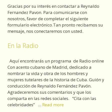
Gracias por su interés en contactar a Reynaldo
Fernandez Pavon. Para comunicarse con
nosotros, favor de completar el siguiente
formulario electrónico.Tan pronto recibamos su
mensaje, nos conectaremos con usted.
En la Radio
Aquí encontrarás un programa de Radio online
Con acento cubano de Madrid, dedicado a
nombrar la vida y obra de los hombres y
mujeres tutelares de la historia de Cuba. Guión y
conducción de Reynaldo Fernández Pavón.
Agradeceremos sus comentarios y que los
comparta en las redes sociales. “Cita con las
celebridades” …
Read more