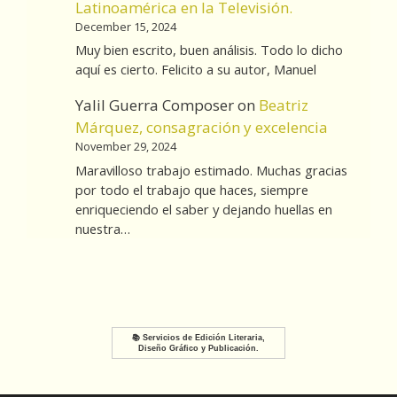
Latinoamérica en la Televisión.
December 15, 2024
Muy bien escrito, buen análisis. Todo lo dicho
aquí es cierto. Felicito a su autor, Manuel
Yalil Guerra Composer
on
Beatriz
Márquez, consagración y excelencia
November 29, 2024
Maravilloso trabajo estimado. Muchas gracias
por todo el trabajo que haces, siempre
enriqueciendo el saber y dejando huellas en
nuestra…
📚 Servicios de Edición Literaria,
Diseño Gráfico y Publicación.