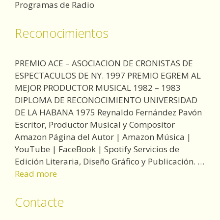
Programas de Radio
Reconocimientos
PREMIO ACE – ASOCIACION DE CRONISTAS DE
ESPECTACULOS DE NY. 1997 PREMIO EGREM AL
MEJOR PRODUCTOR MUSICAL 1982 – 1983
DIPLOMA DE RECONOCIMIENTO UNIVERSIDAD
DE LA HABANA 1975 Reynaldo Fernández Pavón
Escritor, Productor Musical y Compositor
Amazon Página del Autor | Amazon Música |
YouTube | FaceBook | Spotify Servicios de
Edición Literaria, Diseño Gráfico y Publicación. …
Read more
Contacte