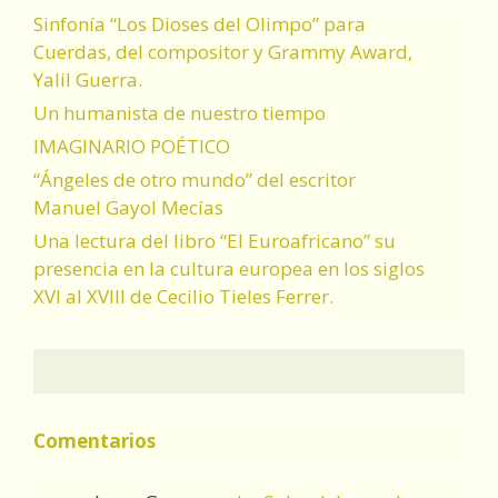
Sinfonía “Los Dioses del Olimpo” para
Cuerdas, del compositor y Grammy Award,
Yalil Guerra.
Un humanista de nuestro tiempo
IMAGINARIO POÉTICO
“Ángeles de otro mundo” del escritor
Manuel Gayol Mecías
Una lectura del libro “El Euroafricano” su
presencia en la cultura europea en los siglos
XVI al XVIII de Cecilio Tieles Ferrer.
Comentarios