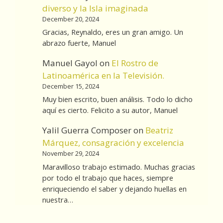
diverso y la Isla imaginada
December 20, 2024
Gracias, Reynaldo, eres un gran amigo. Un
abrazo fuerte, Manuel
Manuel Gayol
on
El Rostro de
Latinoamérica en la Televisión.
December 15, 2024
Muy bien escrito, buen análisis. Todo lo dicho
aquí es cierto. Felicito a su autor, Manuel
Yalil Guerra Composer
on
Beatriz
Márquez, consagración y excelencia
November 29, 2024
Maravilloso trabajo estimado. Muchas gracias
por todo el trabajo que haces, siempre
enriqueciendo el saber y dejando huellas en
nuestra…