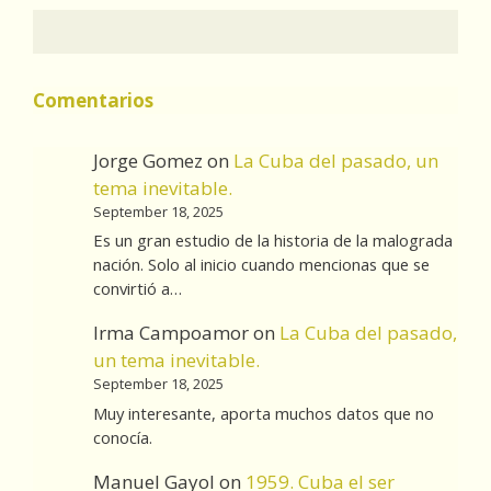
Comentarios
Jorge Gomez
on
La Cuba del pasado, un
tema inevitable.
September 18, 2025
Es un gran estudio de la historia de la malograda
nación. Solo al inicio cuando mencionas que se
convirtió a…
Irma Campoamor
on
La Cuba del pasado,
un tema inevitable.
September 18, 2025
Muy interesante, aporta muchos datos que no
conocía.
Manuel Gayol
on
1959. Cuba el ser