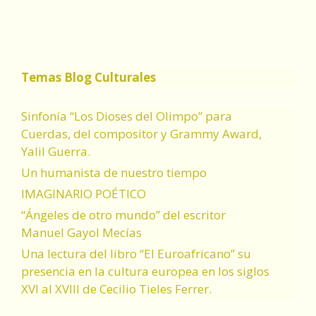
Temas Blog Culturales
Sinfonía “Los Dioses del Olimpo” para
Cuerdas, del compositor y Grammy Award,
Yalil Guerra.
Un humanista de nuestro tiempo
IMAGINARIO POÉTICO
“Ángeles de otro mundo” del escritor
Manuel Gayol Mecías
Una lectura del libro “El Euroafricano” su
presencia en la cultura europea en los siglos
XVI al XVIII de Cecilio Tieles Ferrer.